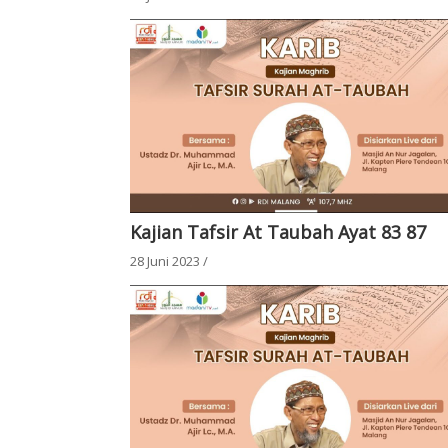
Kajian Tafsir At Taubah Ayat 83 87
28 Juni 2023
/