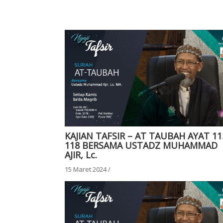
KAJIAN TAFSIR – AT TAUBAH AYAT 11
118 BERSAMA USTADZ MUHAMMAD
AJIR, Lc.
15 Maret 2024
/