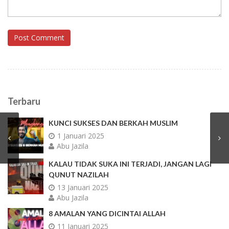
Post Comment
Terbaru
KUNCI SUKSES DAN BERKAH MUSLIM
1 Januari 2025
Abu Jazila
KALAU TIDAK SUKA INI TERJADI, JANGAN LAGI
QUNUT NAZILAH
13 Januari 2025
Abu Jazila
8 AMALAN YANG DICINTAI ALLAH
11 Januari 2025