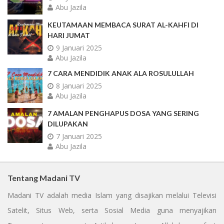
Abu Jazila
KEUTAMAAN MEMBACA SURAT AL-KAHFI DI
HARI JUMAT
9 Januari 2025
Abu Jazila
7 CARA MENDIDIK ANAK ALA ROSULULLAH
8 Januari 2025
Abu Jazila
7 AMALAN PENGHAPUS DOSA YANG SERING
DILUPAKAN
7 Januari 2025
Abu Jazila
Tentang Madani TV
Madani TV adalah media Islam yang disajikan melalui Televisi
Satelit, Situs Web, serta Sosial Media guna menyajikan