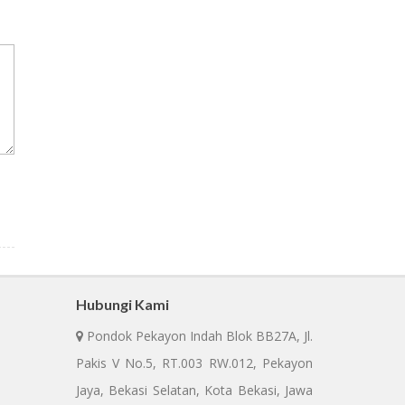
Hubungi Kami
Pondok Pekayon Indah Blok BB27A, Jl.
Pakis V No.5, RT.003 RW.012, Pekayon
Jaya, Bekasi Selatan, Kota Bekasi, Jawa