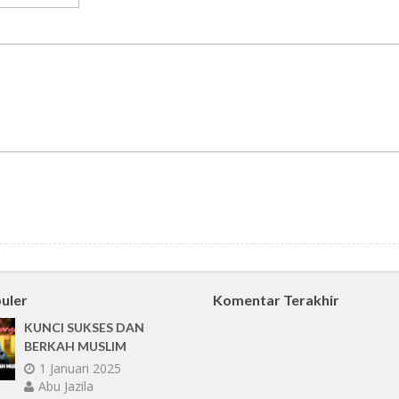
uler
Komentar Terakhir
KUNCI SUKSES DAN
BERKAH MUSLIM
1 Januari 2025
Abu Jazila