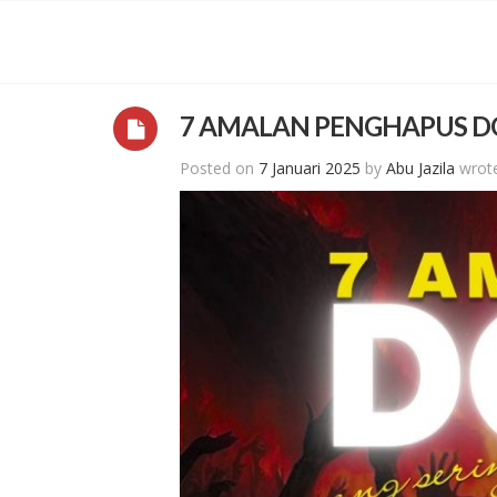
7 AMALAN PENGHAPUS DO
Posted on
7 Januari 2025
by
Abu Jazila
wrot