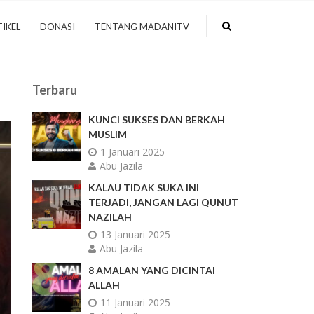
IKEL
DONASI
TENTANG MADANITV
Terbaru
KUNCI SUKSES DAN BERKAH
MUSLIM
1 Januari 2025
Abu Jazila
KALAU TIDAK SUKA INI
TERJADI, JANGAN LAGI QUNUT
NAZILAH
13 Januari 2025
Abu Jazila
8 AMALAN YANG DICINTAI
ALLAH
11 Januari 2025