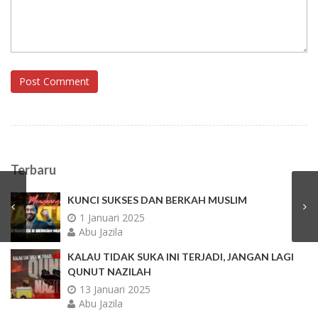
Post Comment
Terbaru
KUNCI SUKSES DAN BERKAH MUSLIM
1 Januari 2025
Abu Jazila
KALAU TIDAK SUKA INI TERJADI, JANGAN LAGI
QUNUT NAZILAH
13 Januari 2025
Abu Jazila