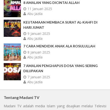
8 AMALAN YANG DICINTAI ALLAH
11 Januari 2025
Abu Jazila
KEUTAMAAN MEMBACA SURAT AL-KAHFI DI
HARI JUMAT
9 Januari 2025
Abu Jazila
7 CARA MENDIDIK ANAK ALA ROSULULLAH
8 Januari 2025
Abu Jazila
7 AMALAN PENGHAPUS DOSA YANG SERING
DILUPAKAN
7 Januari 2025
Abu Jazila
Tentang Madani TV
Madani TV adalah media Islam yang disajikan melalui Televisi