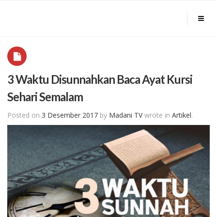
3 Waktu Disunnahkan Baca Ayat Kursi
Sehari Semalam
Posted on
3 Desember 2017
by
Madani TV
wrote in
Artikel
.