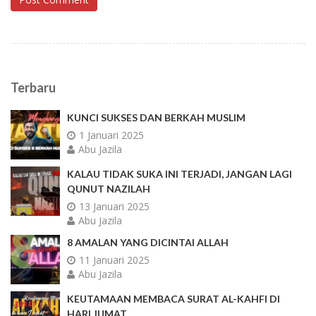
Terbaru
KUNCI SUKSES DAN BERKAH MUSLIM
1 Januari 2025
Abu Jazila
KALAU TIDAK SUKA INI TERJADI, JANGAN LAGI
QUNUT NAZILAH
13 Januari 2025
Abu Jazila
8 AMALAN YANG DICINTAI ALLAH
11 Januari 2025
Abu Jazila
KEUTAMAAN MEMBACA SURAT AL-KAHFI DI
HARI JUMAT