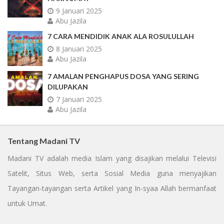
9 Januari 2025
Abu Jazila
7 CARA MENDIDIK ANAK ALA ROSULULLAH
8 Januari 2025
Abu Jazila
7 AMALAN PENGHAPUS DOSA YANG SERING
DILUPAKAN
7 Januari 2025
Abu Jazila
Tentang Madani TV
Madani TV adalah media Islam yang disajikan melalui Televisi
Satelit, Situs Web, serta Sosial Media guna menyajikan
Tayangan-tayangan serta Artikel yang In-syaa Allah bermanfaat
untuk Umat.