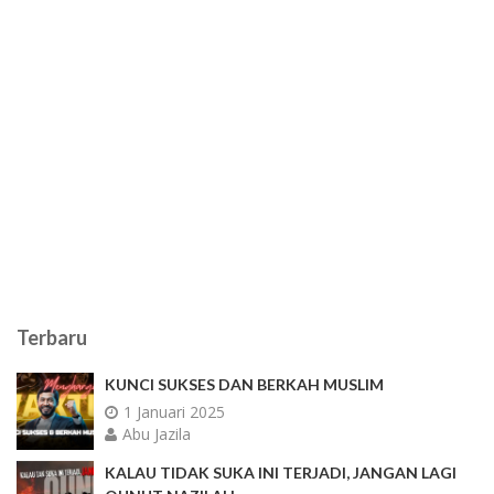
Terbaru
KUNCI SUKSES DAN BERKAH MUSLIM
1 Januari 2025
Abu Jazila
KALAU TIDAK SUKA INI TERJADI, JANGAN LAGI