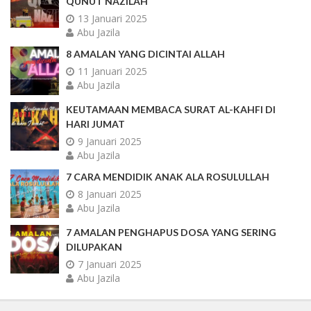
QUNUT NAZILAH
13 Januari 2025
Abu Jazila
8 AMALAN YANG DICINTAI ALLAH
11 Januari 2025
Abu Jazila
KEUTAMAAN MEMBACA SURAT AL-KAHFI DI
HARI JUMAT
9 Januari 2025
Abu Jazila
7 CARA MENDIDIK ANAK ALA ROSULULLAH
8 Januari 2025
Abu Jazila
7 AMALAN PENGHAPUS DOSA YANG SERING
DILUPAKAN
7 Januari 2025
Abu Jazila