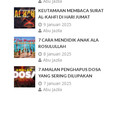
Abu Jazila
KEUTAMAAN MEMBACA SURAT
AL-KAHFI DI HARI JUMAT
9 Januari 2025
Abu Jazila
7 CARA MENDIDIK ANAK ALA
ROSULULLAH
8 Januari 2025
Abu Jazila
7 AMALAN PENGHAPUS DOSA
YANG SERING DILUPAKAN
7 Januari 2025
Abu Jazila