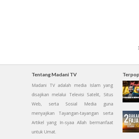
Tentang Madani TV
Terpop
Madani TV adalah media Islam yang
disajikan melalui Televisi Satelit, Situs
Web, serta Sosial Media guna
menyajikan Tayangan-tayangan serta
Artikel yang In-syaa Allah bermanfaat
untuk Umat.