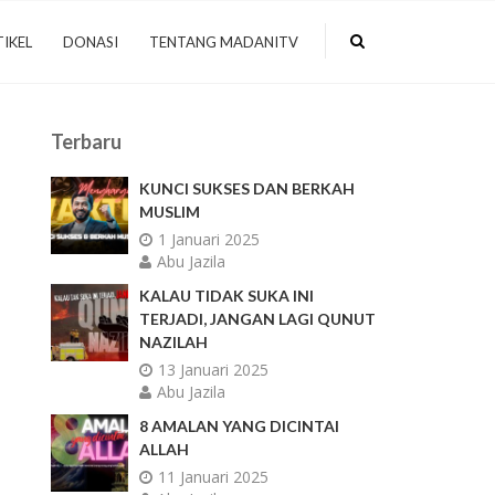
IKEL
DONASI
TENTANG MADANITV
Terbaru
KUNCI SUKSES DAN BERKAH
MUSLIM
1 Januari 2025
Abu Jazila
KALAU TIDAK SUKA INI
TERJADI, JANGAN LAGI QUNUT
NAZILAH
13 Januari 2025
Abu Jazila
8 AMALAN YANG DICINTAI
ALLAH
11 Januari 2025