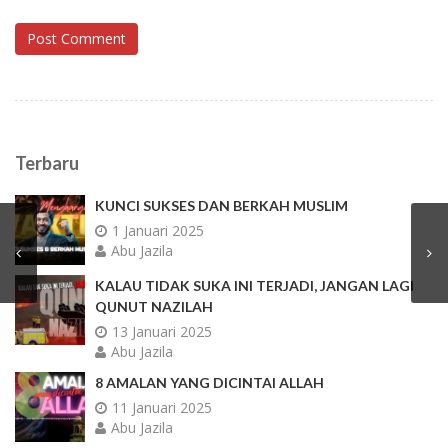
Post Comment
Terbaru
KUNCI SUKSES DAN BERKAH MUSLIM
1 Januari 2025
Abu Jazila
KALAU TIDAK SUKA INI TERJADI, JANGAN LAGI
QUNUT NAZILAH
13 Januari 2025
Abu Jazila
8 AMALAN YANG DICINTAI ALLAH
11 Januari 2025
Abu Jazila