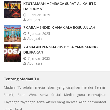
KEUTAMAAN MEMBACA SURAT AL-KAHFI DI
HARI JUMAT
9 Januari 2025
Abu Jazila
7 CARA MENDIDIK ANAK ALA ROSULULLAH
8 Januari 2025
Abu Jazila
7 AMALAN PENGHAPUS DOSA YANG SERING
DILUPAKAN
7 Januari 2025
Abu Jazila
Tentang Madani TV
Madani TV adalah media Islam yang disajikan melalui Televisi
Satelit, Situs Web, serta Sosial Media guna menyajikan
Tayangan-tayangan serta Artikel yang In-syaa Allah bermanfaat
untuk Umat.