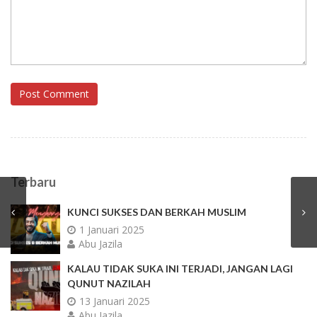
Post Comment
Terbaru
KUNCI SUKSES DAN BERKAH MUSLIM
1 Januari 2025
Abu Jazila
KALAU TIDAK SUKA INI TERJADI, JANGAN LAGI
QUNUT NAZILAH
13 Januari 2025
Abu Jazila