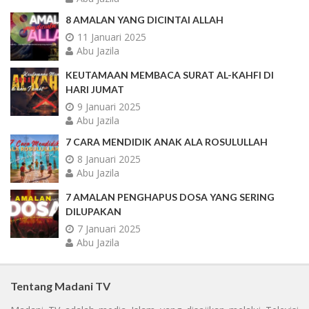
8 AMALAN YANG DICINTAI ALLAH
11 Januari 2025
Abu Jazila
KEUTAMAAN MEMBACA SURAT AL-KAHFI DI
HARI JUMAT
9 Januari 2025
Abu Jazila
7 CARA MENDIDIK ANAK ALA ROSULULLAH
8 Januari 2025
Abu Jazila
7 AMALAN PENGHAPUS DOSA YANG SERING
DILUPAKAN
7 Januari 2025
Abu Jazila
Tentang Madani TV