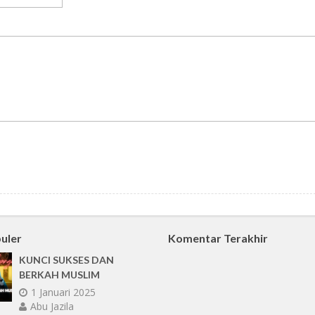
uler
Komentar Terakhir
KUNCI SUKSES DAN
BERKAH MUSLIM
1 Januari 2025
Abu Jazila