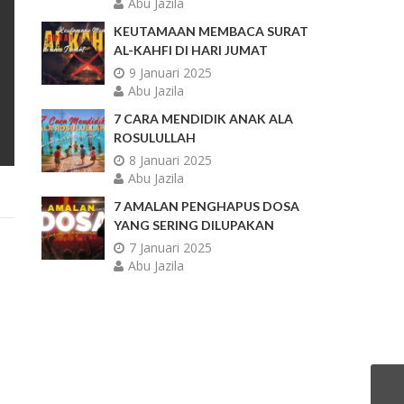
Abu Jazila
KEUTAMAAN MEMBACA SURAT
AL-KAHFI DI HARI JUMAT
9 Januari 2025
Abu Jazila
7 CARA MENDIDIK ANAK ALA
ROSULULLAH
8 Januari 2025
Abu Jazila
7 AMALAN PENGHAPUS DOSA
YANG SERING DILUPAKAN
7 Januari 2025
Abu Jazila