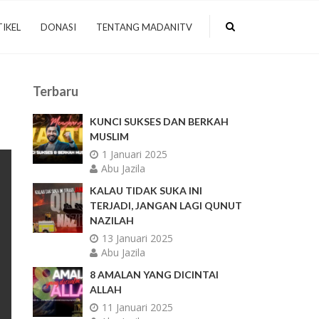
IKEL
DONASI
TENTANG MADANITV
Terbaru
KUNCI SUKSES DAN BERKAH
MUSLIM
1 Januari 2025
Abu Jazila
KALAU TIDAK SUKA INI
TERJADI, JANGAN LAGI QUNUT
NAZILAH
13 Januari 2025
Abu Jazila
8 AMALAN YANG DICINTAI
ALLAH
11 Januari 2025