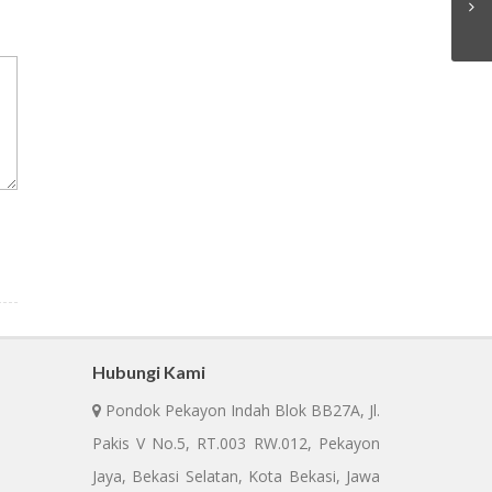
Hubungi Kami
Pondok Pekayon Indah Blok BB27A, Jl.
Pakis V No.5, RT.003 RW.012, Pekayon
Jaya, Bekasi Selatan, Kota Bekasi, Jawa