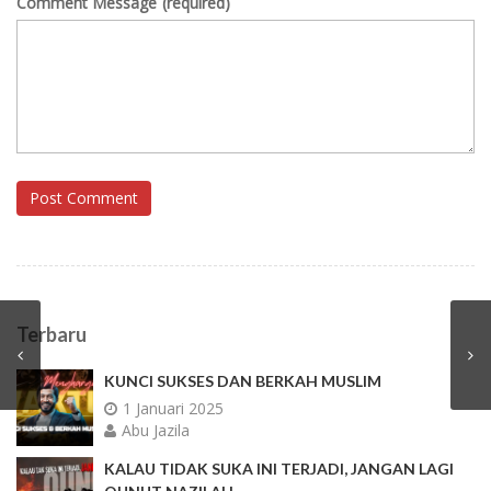
Comment Message
(required)
Post Comment
Terbaru
KUNCI SUKSES DAN BERKAH MUSLIM
1 Januari 2025
Abu Jazila
KALAU TIDAK SUKA INI TERJADI, JANGAN LAGI