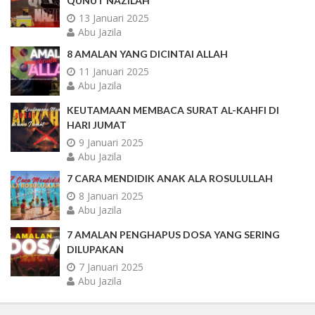
QUNUT NAZILAH
13 Januari 2025
Abu Jazila
8 AMALAN YANG DICINTAI ALLAH
11 Januari 2025
Abu Jazila
KEUTAMAAN MEMBACA SURAT AL-KAHFI DI
HARI JUMAT
9 Januari 2025
Abu Jazila
7 CARA MENDIDIK ANAK ALA ROSULULLAH
8 Januari 2025
Abu Jazila
7 AMALAN PENGHAPUS DOSA YANG SERING
DILUPAKAN
7 Januari 2025
Abu Jazila