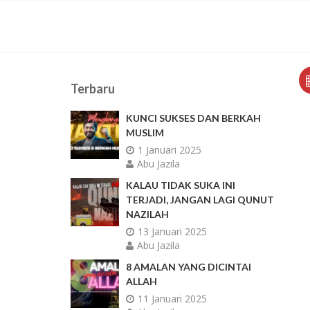
Terbaru
KUNCI SUKSES DAN BERKAH
MUSLIM
1 Januari 2025
Abu Jazila
KALAU TIDAK SUKA INI
TERJADI, JANGAN LAGI QUNUT
NAZILAH
13 Januari 2025
Abu Jazila
8 AMALAN YANG DICINTAI
ALLAH
11 Januari 2025