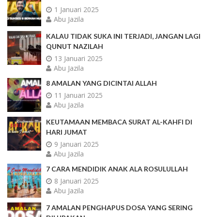
1 Januari 2025
Abu Jazila
KALAU TIDAK SUKA INI TERJADI, JANGAN LAGI
QUNUT NAZILAH
13 Januari 2025
Abu Jazila
8 AMALAN YANG DICINTAI ALLAH
11 Januari 2025
Abu Jazila
KEUTAMAAN MEMBACA SURAT AL-KAHFI DI
HARI JUMAT
9 Januari 2025
Abu Jazila
7 CARA MENDIDIK ANAK ALA ROSULULLAH
8 Januari 2025
Abu Jazila
7 AMALAN PENGHAPUS DOSA YANG SERING