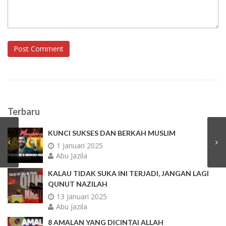
Post Comment
Terbaru
KUNCI SUKSES DAN BERKAH MUSLIM
1 Januari 2025
Abu Jazila
KALAU TIDAK SUKA INI TERJADI, JANGAN LAGI
QUNUT NAZILAH
13 Januari 2025
Abu Jazila
8 AMALAN YANG DICINTAI ALLAH