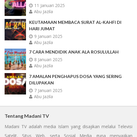
11 Januari 2025
Abu Jazila
KEUTAMAAN MEMBACA SURAT AL-KAHFI DI
HARI JUMAT
9 Januari 2025
Abu Jazila
7 CARA MENDIDIK ANAK ALA ROSULULLAH
8 Januari 2025
Abu Jazila
7 AMALAN PENGHAPUS DOSA YANG SERING
DILUPAKAN
7 Januari 2025
Abu Jazila
Tentang Madani TV
Madani TV adalah media Islam yang disajikan melalui Televisi
Satelit, Situs Web, serta Sosial Media guna menyajikan