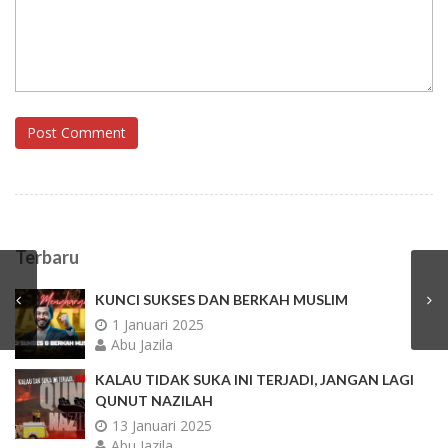
Post Comment
Terbaru
KUNCI SUKSES DAN BERKAH MUSLIM
1 Januari 2025
Abu Jazila
KALAU TIDAK SUKA INI TERJADI, JANGAN LAGI
QUNUT NAZILAH
13 Januari 2025
Abu Jazila