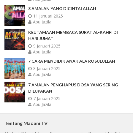
8 AMALAN YANG DICINTAI ALLAH
11 Januari 2025
Abu Jazila
KEUTAMAAN MEMBACA SURAT AL-KAHFI DI
HARI JUMAT
9 Januari 2025
Abu Jazila
7 CARA MENDIDIK ANAK ALA ROSULULLAH
8 Januari 2025
Abu Jazila
7 AMALAN PENGHAPUS DOSA YANG SERING
DILUPAKAN
7 Januari 2025
Abu Jazila
Tentang Madani TV