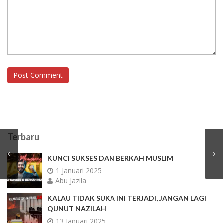
Post Comment
Terbaru
KUNCI SUKSES DAN BERKAH MUSLIM
1 Januari 2025
Abu Jazila
KALAU TIDAK SUKA INI TERJADI, JANGAN LAGI
QUNUT NAZILAH
13 Januari 2025