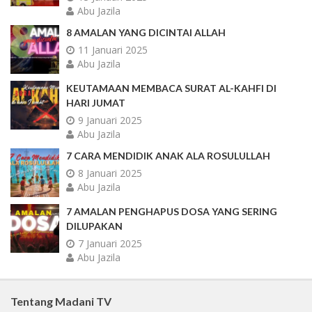
Abu Jazila
8 AMALAN YANG DICINTAI ALLAH
11 Januari 2025
Abu Jazila
KEUTAMAAN MEMBACA SURAT AL-KAHFI DI
HARI JUMAT
9 Januari 2025
Abu Jazila
7 CARA MENDIDIK ANAK ALA ROSULULLAH
8 Januari 2025
Abu Jazila
7 AMALAN PENGHAPUS DOSA YANG SERING
DILUPAKAN
7 Januari 2025
Abu Jazila
Tentang Madani TV