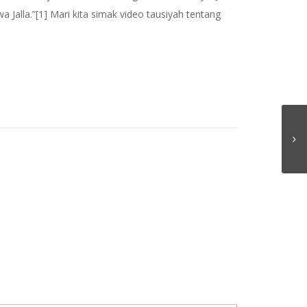
 Jalla.”[1] Mari kita simak video tausiyah tentang