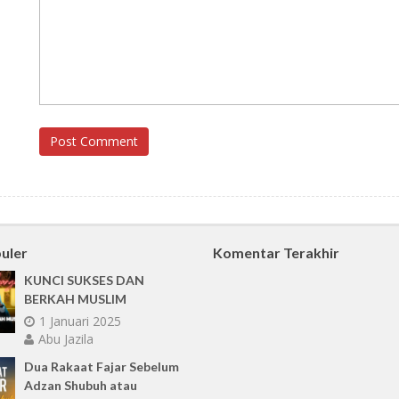
Post Comment
uler
Komentar Terakhir
KUNCI SUKSES DAN
BERKAH MUSLIM
1 Januari 2025
Abu Jazila
Dua Rakaat Fajar Sebelum
Adzan Shubuh atau