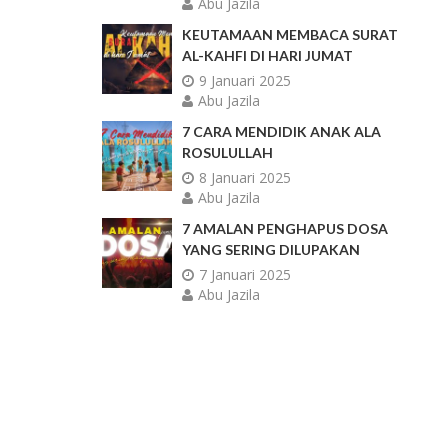
Abu Jazila
KEUTAMAAN MEMBACA SURAT
AL-KAHFI DI HARI JUMAT
9 Januari 2025
Abu Jazila
7 CARA MENDIDIK ANAK ALA
ROSULULLAH
8 Januari 2025
Abu Jazila
7 AMALAN PENGHAPUS DOSA
YANG SERING DILUPAKAN
7 Januari 2025
Abu Jazila