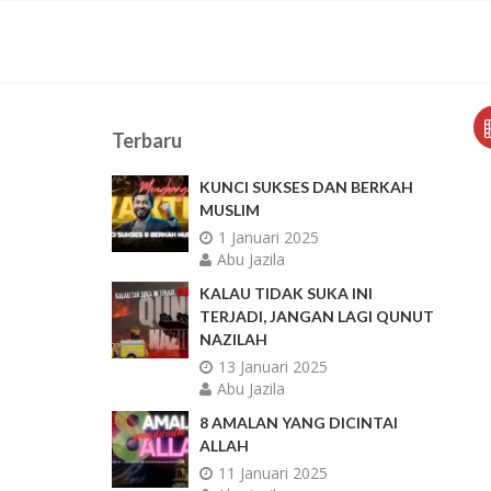
Terbaru
KUNCI SUKSES DAN BERKAH
MUSLIM
1 Januari 2025
Abu Jazila
KALAU TIDAK SUKA INI
TERJADI, JANGAN LAGI QUNUT
NAZILAH
13 Januari 2025
Abu Jazila
8 AMALAN YANG DICINTAI
ALLAH
11 Januari 2025