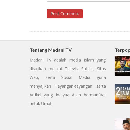
Post Comment
Tentang Madani TV
Terpop
Madani TV adalah media Islam yang
disajikan melalui Televisi Satelit, Situs
Web, serta Sosial Media guna
menyajikan Tayangan-tayangan serta
Artikel yang In-syaa Allah bermanfaat
untuk Umat.