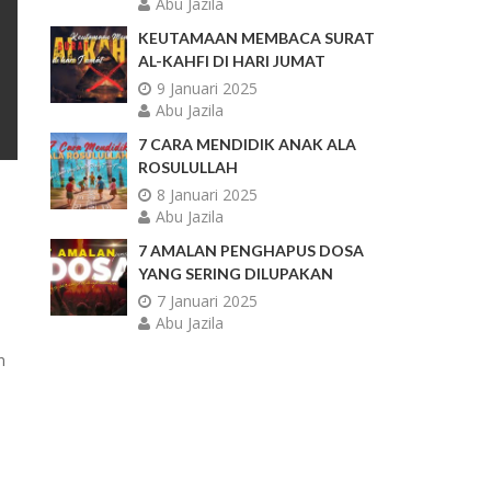
Abu Jazila
KEUTAMAAN MEMBACA SURAT
AL-KAHFI DI HARI JUMAT
9 Januari 2025
Abu Jazila
7 CARA MENDIDIK ANAK ALA
ROSULULLAH
8 Januari 2025
Abu Jazila
7 AMALAN PENGHAPUS DOSA
YANG SERING DILUPAKAN
7 Januari 2025
Abu Jazila
n