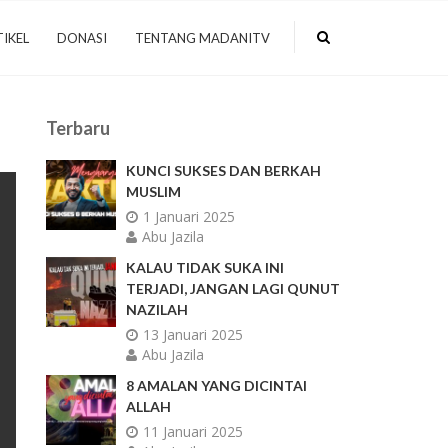
IKEL
DONASI
TENTANG MADANITV
Terbaru
KUNCI SUKSES DAN BERKAH
MUSLIM
1 Januari 2025
Abu Jazila
KALAU TIDAK SUKA INI
TERJADI, JANGAN LAGI QUNUT
NAZILAH
13 Januari 2025
Abu Jazila
8 AMALAN YANG DICINTAI
ALLAH
11 Januari 2025