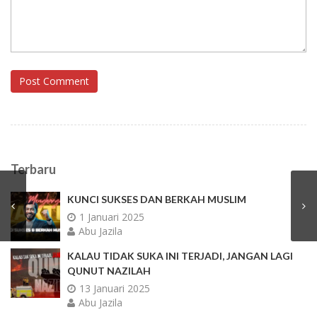
Post Comment
Terbaru
KUNCI SUKSES DAN BERKAH MUSLIM
1 Januari 2025
Abu Jazila
KALAU TIDAK SUKA INI TERJADI, JANGAN LAGI
QUNUT NAZILAH
13 Januari 2025
Abu Jazila