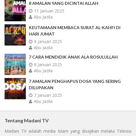
8 AMALAN YANG DICINTAI ALLAH
11 Januari 2025
Abu Jazila
KEUTAMAAN MEMBACA SURAT AL-KAHFI DI
HARI JUMAT
9 Januari 2025
Abu Jazila
7 CARA MENDIDIK ANAK ALA ROSULULLAH
8 Januari 2025
Abu Jazila
7 AMALAN PENGHAPUS DOSA YANG SERING
DILUPAKAN
7 Januari 2025
Abu Jazila
Tentang Madani TV
Madani TV adalah media Islam yang disajikan melalui Televisi