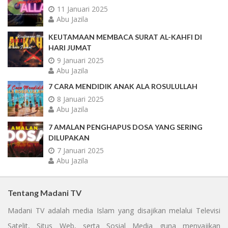
11 Januari 2025
Abu Jazila
KEUTAMAAN MEMBACA SURAT AL-KAHFI DI
HARI JUMAT
9 Januari 2025
Abu Jazila
7 CARA MENDIDIK ANAK ALA ROSULULLAH
8 Januari 2025
Abu Jazila
7 AMALAN PENGHAPUS DOSA YANG SERING
DILUPAKAN
7 Januari 2025
Abu Jazila
Tentang Madani TV
Madani TV adalah media Islam yang disajikan melalui Televisi
Satelit, Situs Web, serta Sosial Media guna menyajikan