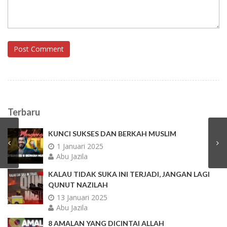
Post Comment
Terbaru
KUNCI SUKSES DAN BERKAH MUSLIM
1 Januari 2025
Abu Jazila
KALAU TIDAK SUKA INI TERJADI, JANGAN LAGI
QUNUT NAZILAH
13 Januari 2025
Abu Jazila
8 AMALAN YANG DICINTAI ALLAH