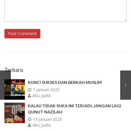
Post Comment
Terbaru
KUNCI SUKSES DAN BERKAH MUSLIM
1 Januari 2025
Abu Jazila
KALAU TIDAK SUKA INI TERJADI, JANGAN LAGI
QUNUT NAZILAH
13 Januari 2025
Abu Jazila