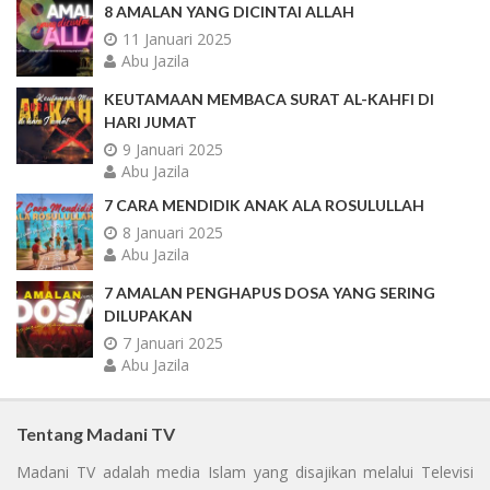
8 AMALAN YANG DICINTAI ALLAH
11 Januari 2025
Abu Jazila
KEUTAMAAN MEMBACA SURAT AL-KAHFI DI
HARI JUMAT
9 Januari 2025
Abu Jazila
7 CARA MENDIDIK ANAK ALA ROSULULLAH
8 Januari 2025
Abu Jazila
7 AMALAN PENGHAPUS DOSA YANG SERING
DILUPAKAN
7 Januari 2025
Abu Jazila
Tentang Madani TV
Madani TV adalah media Islam yang disajikan melalui Televisi