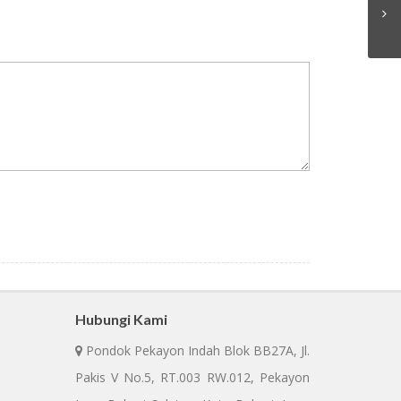
Hubungi Kami
Pondok Pekayon Indah Blok BB27A, Jl.
Pakis V No.5, RT.003 RW.012, Pekayon