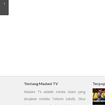
Tentang Madani TV
Terpop
Madani TV adalah media Islam yang
disajikan melalui Televisi Satelit, Situs