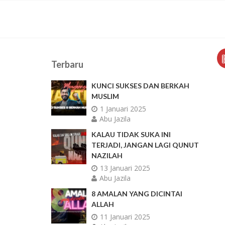
Terbaru
KUNCI SUKSES DAN BERKAH
MUSLIM
1 Januari 2025
Abu Jazila
KALAU TIDAK SUKA INI
TERJADI, JANGAN LAGI QUNUT
NAZILAH
13 Januari 2025
Abu Jazila
8 AMALAN YANG DICINTAI
ALLAH
11 Januari 2025