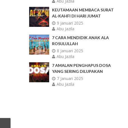
Abu Jazila
KEUTAMAAN MEMBACA SURAT
AL-KAHFI DI HARI JUMAT
9 Januari 2025
Abu Jazila
7 CARA MENDIDIK ANAK ALA
ROSULULLAH
8 Januari 2025
Abu Jazila
7 AMALAN PENGHAPUS DOSA
YANG SERING DILUPAKAN
7 Januari 2025
Abu Jazila