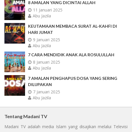
8 AMALAN YANG DICINTAI ALLAH
11 Januari 2025
Abu Jazila
KEUTAMAAN MEMBACA SURAT AL-KAHFI DI
HARI JUMAT
9 Januari 2025
Abu Jazila
7 CARA MENDIDIK ANAK ALA ROSULULLAH
8 Januari 2025
Abu Jazila
7 AMALAN PENGHAPUS DOSA YANG SERING
DILUPAKAN
7 Januari 2025
Abu Jazila
Tentang Madani TV
Madani TV adalah media Islam yang disajikan melalui Televisi