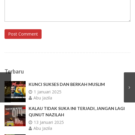
Post Comment
Terbaru
KUNCI SUKSES DAN BERKAH MUSLIM
1 Januari 2025
Abu Jazila
KALAU TIDAK SUKA INI TERJADI, JANGAN LAGI
QUNUT NAZILAH
13 Januari 2025
Abu Jazila