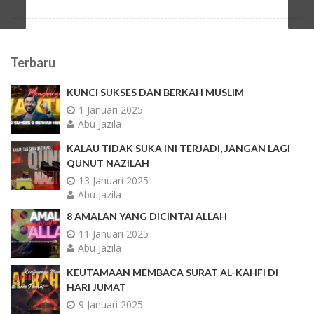
Terbaru
KUNCI SUKSES DAN BERKAH MUSLIM
1 Januari 2025
Abu Jazila
KALAU TIDAK SUKA INI TERJADI, JANGAN LAGI
QUNUT NAZILAH
13 Januari 2025
Abu Jazila
8 AMALAN YANG DICINTAI ALLAH
11 Januari 2025
Abu Jazila
KEUTAMAAN MEMBACA SURAT AL-KAHFI DI
HARI JUMAT
9 Januari 2025