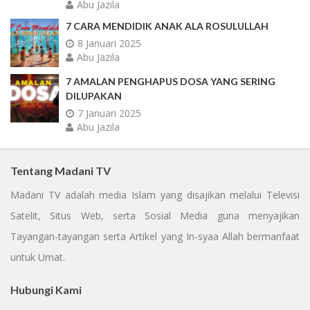
Abu Jazila
7 CARA MENDIDIK ANAK ALA ROSULULLAH
8 Januari 2025
Abu Jazila
7 AMALAN PENGHAPUS DOSA YANG SERING
DILUPAKAN
7 Januari 2025
Abu Jazila
Tentang Madani TV
Madani TV adalah media Islam yang disajikan melalui Televisi
Satelit, Situs Web, serta Sosial Media guna menyajikan
Tayangan-tayangan serta Artikel yang In-syaa Allah bermanfaat
untuk Umat.
Hubungi Kami