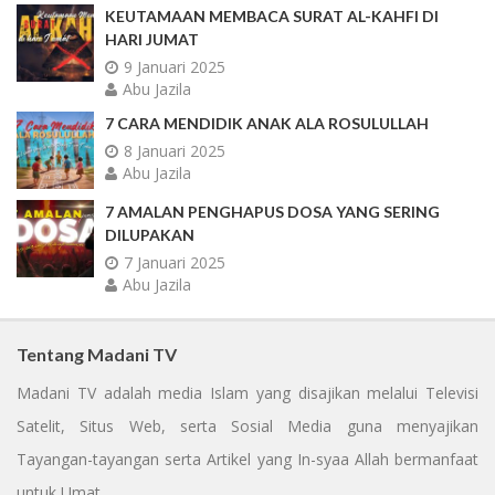
KEUTAMAAN MEMBACA SURAT AL-KAHFI DI
HARI JUMAT
9 Januari 2025
Abu Jazila
7 CARA MENDIDIK ANAK ALA ROSULULLAH
8 Januari 2025
Abu Jazila
7 AMALAN PENGHAPUS DOSA YANG SERING
DILUPAKAN
7 Januari 2025
Abu Jazila
Tentang Madani TV
Madani TV adalah media Islam yang disajikan melalui Televisi
Satelit, Situs Web, serta Sosial Media guna menyajikan
Tayangan-tayangan serta Artikel yang In-syaa Allah bermanfaat
untuk Umat.