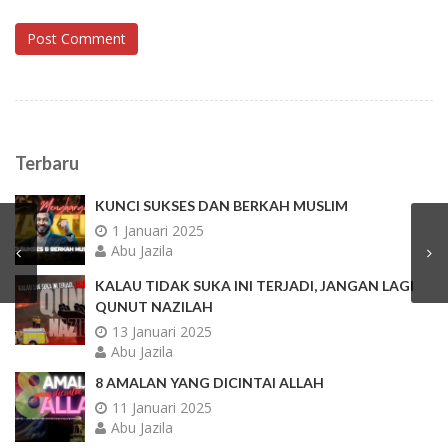
Post Comment
Terbaru
KUNCI SUKSES DAN BERKAH MUSLIM
1 Januari 2025
Abu Jazila
KALAU TIDAK SUKA INI TERJADI, JANGAN LAGI
QUNUT NAZILAH
13 Januari 2025
Abu Jazila
8 AMALAN YANG DICINTAI ALLAH
11 Januari 2025
Abu Jazila