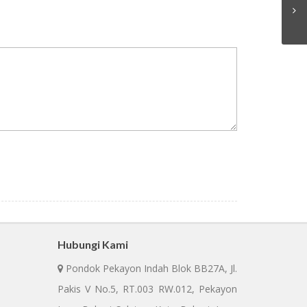
Hubungi Kami
Pondok Pekayon Indah Blok BB27A, Jl.
Pakis V No.5, RT.003 RW.012, Pekayon