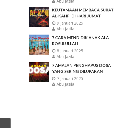
Abu Jazila
KEUTAMAAN MEMBACA SURAT
AL-KAHFI DI HARI JUMAT
9 Januari 2025
Abu Jazila
7 CARA MENDIDIK ANAK ALA
ROSULULLAH
8 Januari 2025
Abu Jazila
7 AMALAN PENGHAPUS DOSA
YANG SERING DILUPAKAN
7 Januari 2025
Abu Jazila