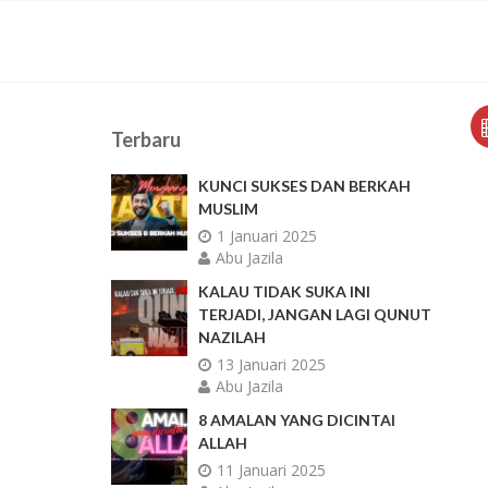
Terbaru
KUNCI SUKSES DAN BERKAH
MUSLIM
1 Januari 2025
Abu Jazila
KALAU TIDAK SUKA INI
TERJADI, JANGAN LAGI QUNUT
NAZILAH
13 Januari 2025
Abu Jazila
8 AMALAN YANG DICINTAI
ALLAH
11 Januari 2025