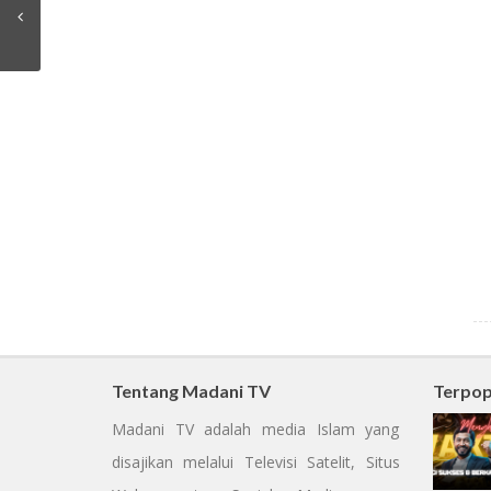
Tentang Madani TV
Terpop
Madani TV adalah media Islam yang
disajikan melalui Televisi Satelit, Situs