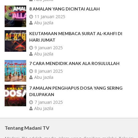
8 AMALAN YANG DICINTAI ALLAH
11 Januari 2025
Abu Jazila
KEUTAMAAN MEMBACA SURAT AL-KAHFI DI
HARI JUMAT
9 Januari 2025
Abu Jazila
7 CARA MENDIDIK ANAK ALA ROSULULLAH
8 Januari 2025
Abu Jazila
7 AMALAN PENGHAPUS DOSA YANG SERING
DILUPAKAN
7 Januari 2025
Abu Jazila
Tentang Madani TV