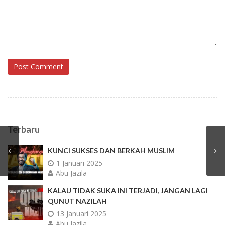
Post Comment
Terbaru
KUNCI SUKSES DAN BERKAH MUSLIM
1 Januari 2025
Abu Jazila
KALAU TIDAK SUKA INI TERJADI, JANGAN LAGI
QUNUT NAZILAH
13 Januari 2025
Abu Jazila