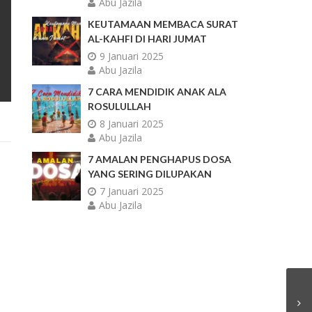
Abu Jazila
KEUTAMAAN MEMBACA SURAT
AL-KAHFI DI HARI JUMAT
9 Januari 2025
Abu Jazila
7 CARA MENDIDIK ANAK ALA
ROSULULLAH
8 Januari 2025
Abu Jazila
7 AMALAN PENGHAPUS DOSA
YANG SERING DILUPAKAN
7 Januari 2025
Abu Jazila