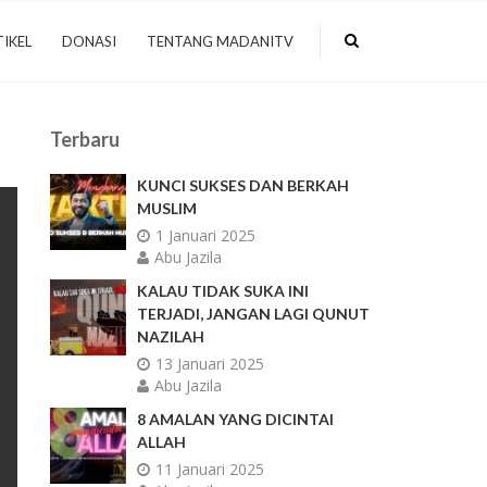
IKEL
DONASI
TENTANG MADANITV
Terbaru
KUNCI SUKSES DAN BERKAH
MUSLIM
1 Januari 2025
Abu Jazila
KALAU TIDAK SUKA INI
TERJADI, JANGAN LAGI QUNUT
NAZILAH
13 Januari 2025
Abu Jazila
8 AMALAN YANG DICINTAI
ALLAH
11 Januari 2025