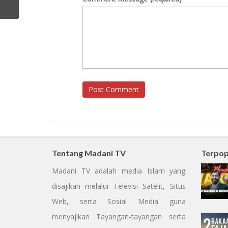
Post Comment
Tentang Madani TV
Terpop
Madani TV adalah media Islam yang
disajikan melalui Televisi Satelit, Situs
Web, serta Sosial Media guna
menyajikan Tayangan-tayangan serta