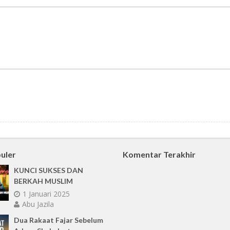
uler
Komentar Terakhir
KUNCI SUKSES DAN
BERKAH MUSLIM
1 Januari 2025
Abu Jazila
Dua Rakaat Fajar Sebelum