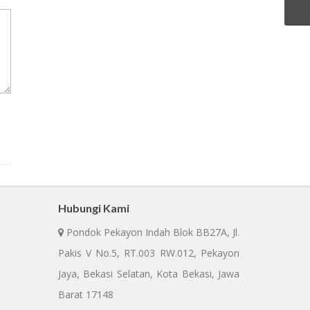
Hubungi Kami
Pondok Pekayon Indah Blok BB27A, Jl.
Pakis V No.5, RT.003 RW.012, Pekayon
Jaya, Bekasi Selatan, Kota Bekasi, Jawa
Barat 17148