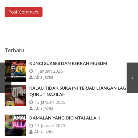
Post Comment
Terbaru
KUNCI SUKSES DAN BERKAH MUSLIM
1 Januari 2025
Abu Jazila
KALAU TIDAK SUKA INI TERJADI, JANGAN LAGI
QUNUT NAZILAH
13 Januari 2025
Abu Jazila
8 AMALAN YANG DICINTAI ALLAH
11 Januari 2025
Abu Jazila