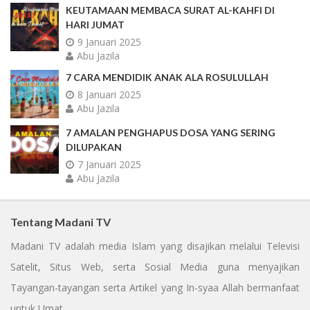
KEUTAMAAN MEMBACA SURAT AL-KAHFI DI
HARI JUMAT
9 Januari 2025
Abu Jazila
7 CARA MENDIDIK ANAK ALA ROSULULLAH
8 Januari 2025
Abu Jazila
7 AMALAN PENGHAPUS DOSA YANG SERING
DILUPAKAN
7 Januari 2025
Abu Jazila
Tentang Madani TV
Madani TV adalah media Islam yang disajikan melalui Televisi
Satelit, Situs Web, serta Sosial Media guna menyajikan
Tayangan-tayangan serta Artikel yang In-syaa Allah bermanfaat
untuk Umat.