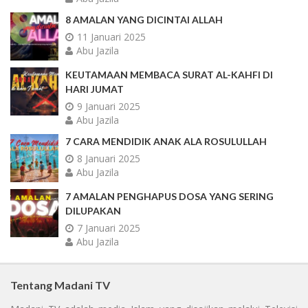
8 AMALAN YANG DICINTAI ALLAH
11 Januari 2025
Abu Jazila
KEUTAMAAN MEMBACA SURAT AL-KAHFI DI
HARI JUMAT
9 Januari 2025
Abu Jazila
7 CARA MENDIDIK ANAK ALA ROSULULLAH
8 Januari 2025
Abu Jazila
7 AMALAN PENGHAPUS DOSA YANG SERING
DILUPAKAN
7 Januari 2025
Abu Jazila
Tentang Madani TV