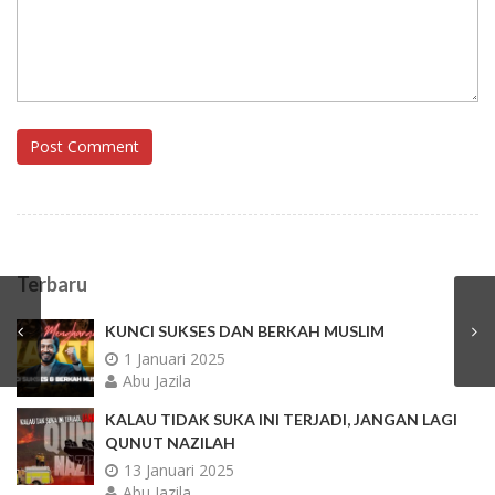
Post Comment
Terbaru
KUNCI SUKSES DAN BERKAH MUSLIM
1 Januari 2025
Abu Jazila
KALAU TIDAK SUKA INI TERJADI, JANGAN LAGI
QUNUT NAZILAH
13 Januari 2025
Abu Jazila