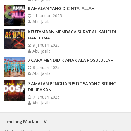
8 AMALAN YANG DICINTAI ALLAH
11 Januari 2025
Abu Jazila
KEUTAMAAN MEMBACA SURAT AL-KAHFI DI
HARI JUMAT
9 Januari 2025
Abu Jazila
7 CARA MENDIDIK ANAK ALA ROSULULLAH
8 Januari 2025
Abu Jazila
7 AMALAN PENGHAPUS DOSA YANG SERING
DILUPAKAN
7 Januari 2025
Abu Jazila
Tentang Madani TV