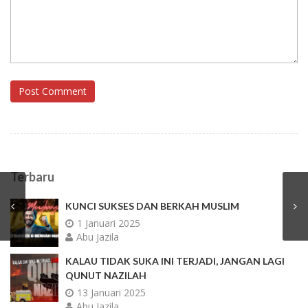
Post Comment
Terbaru
KUNCI SUKSES DAN BERKAH MUSLIM
1 Januari 2025
Abu Jazila
KALAU TIDAK SUKA INI TERJADI, JANGAN LAGI
QUNUT NAZILAH
13 Januari 2025
Abu Jazila