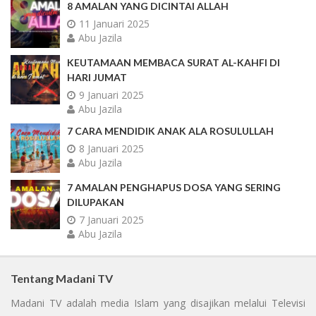
8 AMALAN YANG DICINTAI ALLAH
11 Januari 2025
Abu Jazila
KEUTAMAAN MEMBACA SURAT AL-KAHFI DI
HARI JUMAT
9 Januari 2025
Abu Jazila
7 CARA MENDIDIK ANAK ALA ROSULULLAH
8 Januari 2025
Abu Jazila
7 AMALAN PENGHAPUS DOSA YANG SERING
DILUPAKAN
7 Januari 2025
Abu Jazila
Tentang Madani TV
Madani TV adalah media Islam yang disajikan melalui Televisi