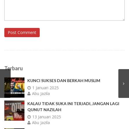
Post Comment
Terbaru
KUNCI SUKSES DAN BERKAH MUSLIM
1 Januari 2025
Abu Jazila
KALAU TIDAK SUKA INI TERJADI, JANGAN LAGI
QUNUT NAZILAH
13 Januari 2025
Abu Jazila